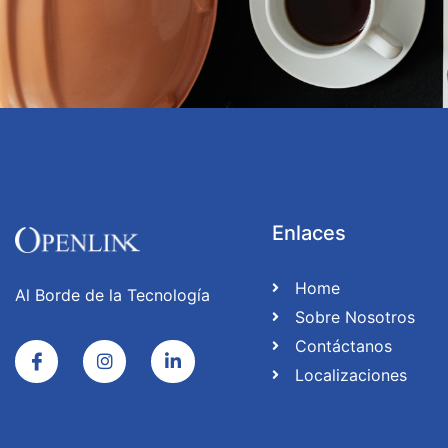
Enlaces
Home
Al Borde de la Tecnología
Sobre Nosotros
Contáctanos
Localizaciones