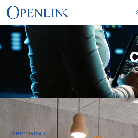
C
CONECTIVIDAD