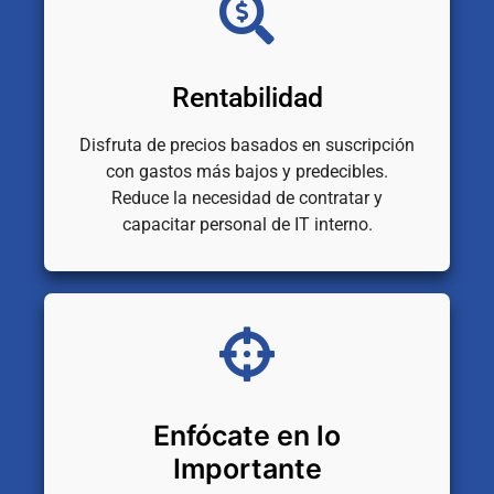
Rentabilidad
Disfruta de precios basados en suscripción
con gastos más bajos y predecibles.
Reduce la necesidad de contratar y
capacitar personal de IT interno.
Enfócate en lo
Importante