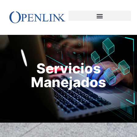
Servicios
Manejados