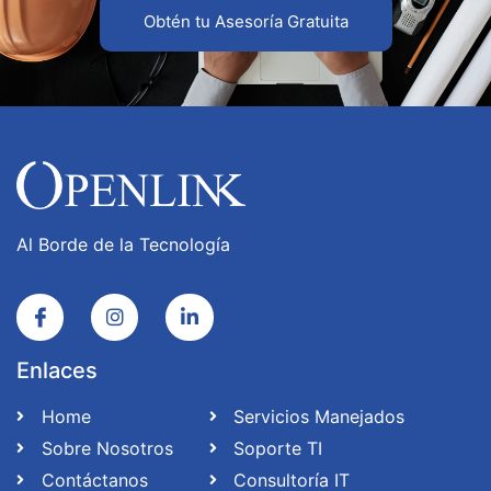
Obtén tu Asesoría Gratuita
Al Borde de la Tecnología
Enlaces
Home
Servicios Manejados
Sobre Nosotros
Soporte TI
Contáctanos
Consultoría IT