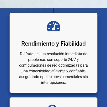
Rendimiento y Fiabilidad
Disfruta de una resolución inmediata de
problemas con soporte 24/7 y
configuraciones de red optimizadas para
una conectividad eficiente y confiable,
asegurando operaciones comerciales sin
interrupciones.