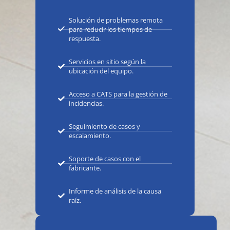
Solución de problemas remota
para reducir los tiempos de
respuesta.
Servicios en sitio según la
ubicación del equipo.
Acceso a CATS para la gestión de
incidencias.
Seguimiento de casos y
escalamiento.
Soporte de casos con el
fabricante.
Informe de análisis de la causa
raíz.