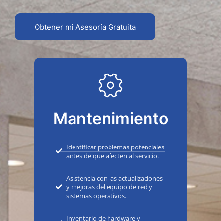
Obtener mi Asesoría Gratuita
Mantenimiento
Identificar problemas potenciales
antes de que afecten al servicio.
Asistencia con las actualizaciones
y mejoras del equipo de red y
sistemas operativos.
Inventario de hardware y