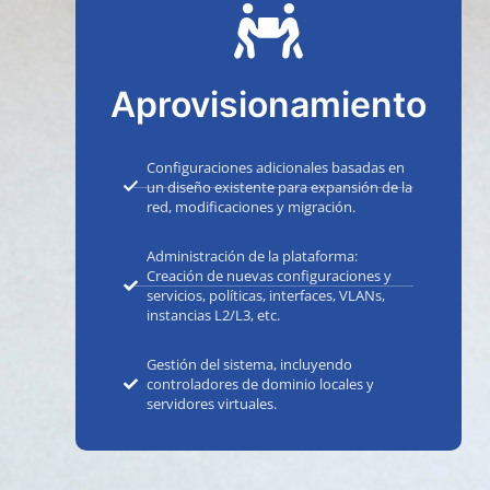
Aprovisionamiento
Configuraciones adicionales basadas en
un diseño existente para expansión de la
red, modificaciones y migración.
Administración de la plataforma:
Creación de nuevas configuraciones y
servicios, políticas, interfaces, VLANs,
instancias L2/L3, etc.
Gestión del sistema, incluyendo
controladores de dominio locales y
servidores virtuales.